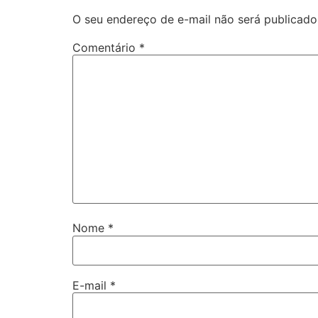
O seu endereço de e-mail não será publicado
Comentário
*
Nome
*
E-mail
*