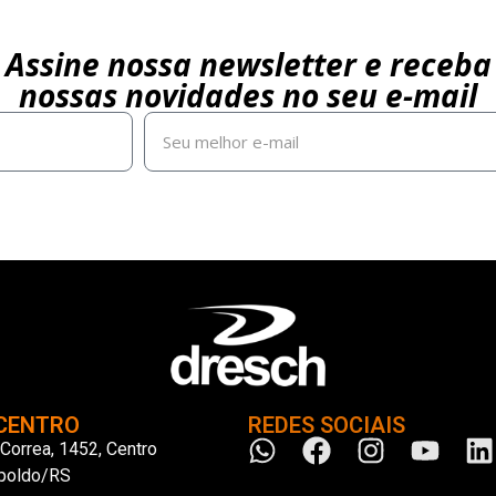
Assine nossa newsletter e receba
nossas novidades no seu e-mail
CENTRO
REDES SOCIAIS
Correa, 1452, Centro
poldo/RS