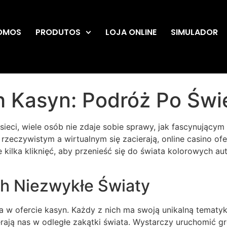
OMOS
PRODUTOS
LOJA ONLINE
SIMULADOR
rgent rapidement ? Profitez d
h Kasyn: Podróż Po Świ
z à jouer sans dépôt. Notre 
ux machines à sous à jackpot 
ieci, wiele osób nie zdaje sobie sprawy, jak fascynujący
Ne manquez pas votre chance
rzeczywistym a wirtualnym się zacierają, online casino of
 kilka kliknięć, aby przenieść się do świata kolorowych 
ch Niezwykłe Światy
ka w ofercie kasyn. Każdy z nich ma swoją unikalną tema
rają nas w odległe zakątki świata. Wystarczy uruchomić g