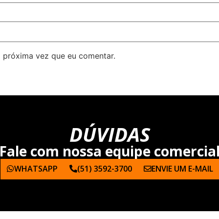
 próxima vez que eu comentar.
DÚVIDAS
Fale com nossa equipe comercia
radas perigosas em busca de re
vida você para uma jornada épica
WHATSAPP
(51) 3592-3700
ENVIE UM E-MAIL
 buscam desafios rápidos e diver
ndir seus ganhos em cada giro. O
rmadilhas pelo caminho, visite o p
ia temática completa no site
htt
oad.com.br/
e comece sua jornad
o de cabeça na mitologia do An