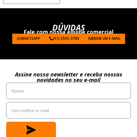
DÚVIDAS
Fale com nossa equipe comercial
A mecânica de atravessar estradas perigosas
O aventureiro Rich Wilde convida você para
WHATSAPP
(51) 3592-3700
ENVIE UM E-MAIL
em busca de recordes mundiais tornou-se
uma jornada épica onde o Livro dos Mortos
uma febre entre os jogadores que buscam
pode revelar rodadas bônus e expandir seus
desafios rápidos e divertidos. Para dominar
ganhos em cada giro. Os jogadores
as pistas mais difíceis e evitar as armadilhas
brasileiros podem encontrar essa
pelo caminho, visite o portal oficial
experiência temática completa no site
https://rabbit-road.com.br/
e comece sua
https://book-of-dead.com.br/
, mergulhando
Assine nossa newsletter e receba nossas
jornada.
de cabeça na mitologia do Antigo Egito.
novidades no seu e-mail