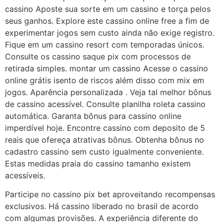
cassino Aposte sua sorte em um cassino e torça pelos
seus ganhos. Explore este cassino online free a fim de
experimentar jogos sem custo ainda não exige registro.
Fique em um cassino resort com temporadas únicos.
Consulte os cassino saque pix com processos de
retirada simples. montar um cassino Acesse o cassino
online grátis isento de riscos além disso com mix em
jogos. Aparência personalizada . Veja tal melhor bônus
de cassino acessível. Consulte planilha roleta cassino
automática. Garanta bônus para cassino online
imperdível hoje. Encontre cassino com deposito de 5
reais que ofereça atrativas bônus. Obtenha bônus no
cadastro cassino sem custo igualmente conveniente.
Estas medidas praia do cassino tamanho existem
acessíveis.
Participe no cassino pix bet aproveitando recompensas
exclusivos. Há cassino liberado no brasil de acordo
com algumas provisões. A experiência diferente do