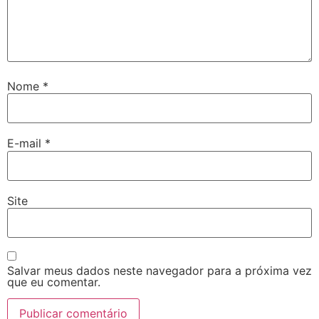
Nome
*
E-mail
*
Site
Salvar meus dados neste navegador para a próxima vez
que eu comentar.