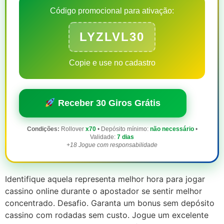
chance de gagner gros !
Código promocional para ativação:
LYZLVL30
Copie e use no cadastro
Receber 30 Giros Grátis
Condições:
Rollover
x70
• Depósito mínimo:
não necessário
•
Validade:
7 dias
+18 Jogue com responsabilidade
Identifique aquela representa melhor hora para jogar
cassino online durante o apostador se sentir melhor
concentrado. Desafio. Garanta um bonus sem depósito
cassino com rodadas sem custo. Jogue um excelente