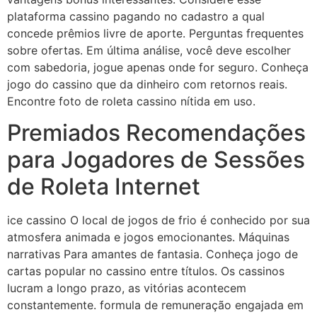
plataforma cassino pagando no cadastro a qual
concede prêmios livre de aporte. Perguntas frequentes
sobre ofertas. Em última análise, você deve escolher
com sabedoria, jogue apenas onde for seguro. Conheça
jogo do cassino que da dinheiro com retornos reais.
Encontre foto de roleta cassino nítida em uso.
Premiados Recomendações
para Jogadores de Sessões
de Roleta Internet
ice cassino O local de jogos de frio é conhecido por sua
atmosfera animada e jogos emocionantes. Máquinas
narrativas Para amantes de fantasia. Conheça jogo de
cartas popular no cassino entre títulos. Os cassinos
lucram a longo prazo, as vitórias acontecem
constantemente. formula de remuneração engajada em