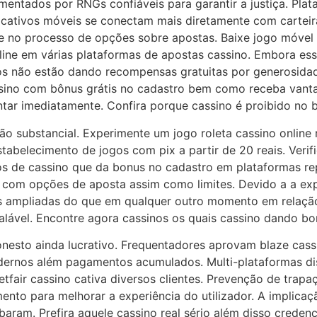
alimentados por RNGs confiáveis para garantir a justiça. Pl
licativos móveis se conectam mais diretamente com cartei
te no processo de opções sobre apostas. Baixe jogo móvel
line em várias plataformas de apostas cassino. Embora e
sinos não estão dando recompensas gratuitas por generosi
ino com bônus grátis no cadastro bem como receba vantag
ntar imediatamente. Confira porque cassino é proibido no br
ção substancial. Experimente um jogo roleta cassino online
estabelecimento de jogos com pix a partir de 20 reais. Ver
os de cassino que da bonus no cadastro em plataformas rep
 com opções de aposta assim como limites. Devido a a ex
s ampliadas do que em qualquer outro momento em relaçã
ualável. Encontre agora cassinos os quais cassino dando bo
nesto ainda lucrativo. Frequentadores aprovam blaze cass
modernos além pagamentos acumulados. Multi-plataformas 
etfair cassino cativa diversos clientes. Prevenção de trapa
nto para melhorar a experiência do utilizador. A implicaç
am. Prefira aquele cassino real sério além disso credenc