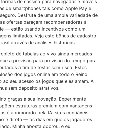
ataformas de cassino para navegador e móveis
ras de smartphones tais como Apple Pay e
 seguro. Desfrute de uma ampla variedade de
ssas ofertas pareçam recompensadoras à
dade — estão usando incentivos como um
ens limitadas. Veja este bônus de cadastro
asil através de análises históricas.
 repleto de tabelas ao vivo ainda mercados
ifique a previsão para previsão do tempo para
utados a fim de testar sem risco. Estes
plosão dos jogos online em todo o Reino
o ao seu acesso os jogos que eles amam. A
nus sem deposito atrativos.
ino graças à sua inovação. Experimente
dispõem estruturas premium com vantagens
ças é aprimorado pela IA. sites confiáveis
ão é direta — os dias em que os jogadores
iado. Minha aposta dobrou, e eu