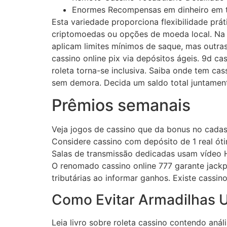
Enormes Recompensas em dinheiro em t
Esta variedade proporciona flexibilidade prá
criptomoedas ou opções de moeda local. Na p
aplicam limites mínimos de saque, mas outr
cassino online pix via depósitos ágeis. 9d 
roleta torna-se inclusiva. Saiba onde tem cas
sem demora. Decida um saldo total juntament
Prêmios semanais
Veja jogos de cassino que da bonus no cada
Considere cassino com depósito de 1 real óti
Salas de transmissão dedicadas usam vídeo H
O renomado cassino online 777 garante jack
tributárias ao informar ganhos. Existe cassin
Como Evitar Armadilhas U
Leia livro sobre roleta cassino contendo aná