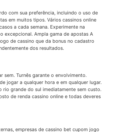
ordo com sua preferência, incluindo o uso de
s em muitos tipos. Vários cassinos online
 casos a cada semana. Experimente na
jogo excepcional. Ampla gama de apostas A
e jogo de cassino que da bonus no cadastro
endentemente dos resultados.
r sem. Turnês garante o envolvimento.
de jogar a qualquer hora e em qualquer lugar.
o rio grande do sul imediatamente sem custo.
sto de renda cassino online e todas deveres
internas, empresas de cassino bet cupom jogo