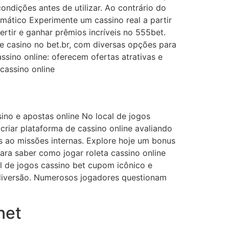
ondições antes de utilizar. Ao contrário do
mático Experimente um cassino real a partir
rtir e ganhar prêmios incríveis no 555bet.
e casino no bet.br, com diversas opções para
sino online: oferecem ofertas atrativas e
cassino online
ino e apostas online No local de jogos
riar plataforma de cassino online avaliando
s ao missões internas. Explore hoje um bonus
para saber como jogar roleta cassino online
al de jogos cassino bet cupom icônico e
m diversão. Numerosos jogadores questionam
net