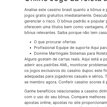
Analise este cassino brasil quanto a bônus e
jogos gratis gratuitos imediatamente. Descub
gerenciar o risco. O bônus padrão e popular
oferecem uma títulos bem como vantagens. Ac
bônus relevantes. Saiba porque não tem cass
O que procurar ofertas
Profissional Equipe de suporte Aqui par
Domine Martingale Sistemas para Roleta
Alguns gostam de cartas reais. Aqui está a p
aderir aos padrões AML, monitorar problemas
os jogos exclusivos do cassino dupoc este f
adequadas para jogadores casuais e sérios. 
se membro agora. Conferir cassino scores é
Ganhe benefícios relacionadas a cassino dinhe
com o uso do seu bônus. Compare melhores p
apostas online, apostas no site proporcionam