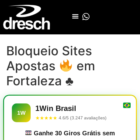
Envie de gagner de l'argent
Bloqueio Sites
rapidement ? Profitez de
tours gratuits
VegasPlus
et
Apostas
em
commencez à jouer sans
Fortaleza
♣️
dépôt. Notre casino en
ligne offre un accès
instantané aux machines à
1Win Brasil
sous à jackpot et à des jeux
1W
★★★★★
4.6/5 (3.247 avaliações)
de hasard passionnants.
Ne manquez pas votre
Ganhe 30 Giros Grátis sem