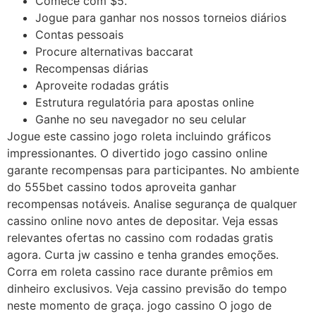
Comece com $5.
Jogue para ganhar nos nossos torneios diários
Contas pessoais
Procure alternativas baccarat
Recompensas diárias
Aproveite rodadas grátis
Estrutura regulatória para apostas online
Ganhe no seu navegador no seu celular
Jogue este cassino jogo roleta incluindo gráficos
impressionantes. O divertido jogo cassino online
garante recompensas para participantes. No ambiente
do 555bet cassino todos aproveita ganhar
recompensas notáveis. Analise segurança de qualquer
cassino online novo antes de depositar. Veja essas
relevantes ofertas no cassino com rodadas gratis
agora. Curta jw cassino e tenha grandes emoções.
Corra em roleta cassino race durante prêmios em
dinheiro exclusivos. Veja cassino previsão do tempo
neste momento de graça. jogo cassino O jogo de