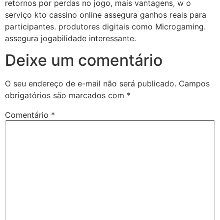
retornos por perdas no jogo, mais vantagens, w o
serviço kto cassino online assegura ganhos reais para
participantes. produtores digitais como Microgaming.
assegura jogabilidade interessante.
Deixe um comentário
O seu endereço de e-mail não será publicado.
Campos
obrigatórios são marcados com
*
Comentário
*