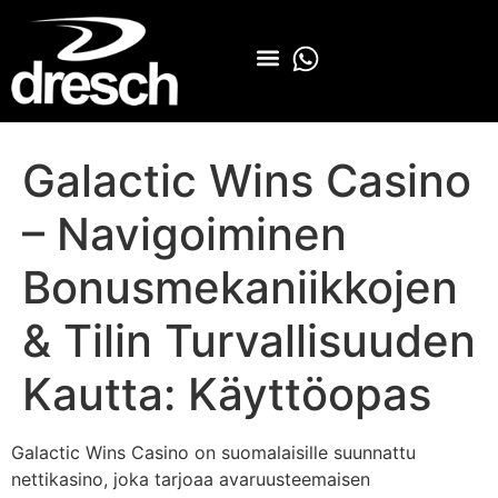
Envie de gagner de l'argent
Galactic Wins Casino
rapidement ? Profitez de
tours gratuits
VegasPlus
et
– Navigoiminen
commencez à jouer sans
Bonusmekaniikkojen
dépôt. Notre casino en
ligne offre un accès
& Tilin Turvallisuuden
instantané aux machines à
Kautta: Käyttöopas
sous à jackpot et à des jeux
de hasard passionnants.
Galactic Wins Casino on suomalaisille suunnattu
Ne manquez pas votre
nettikasino, joka tarjoaa avaruusteemaisen