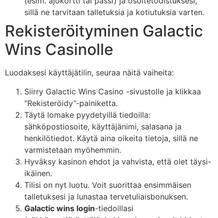
(esim. ajokortti tai passi) ja osoitetodistuksesi,
sillä ne tarvitaan talletuksia ja kotiutuksia varten.
Rekisteröityminen Galactic
Wins Casinolle
Luodaksesi käyttäjätilin, seuraa näitä vaiheita:
Siirry Galactic Wins Casino -sivustolle ja klikkaa
“Rekisteröidy”-painiketta.
Täytä lomake pyydetyillä tiedoilla:
sähköpostiosoite, käyttäjänimi, salasana ja
henkilötiedot. Käytä aina oikeita tietoja, sillä ne
varmistetaan myöhemmin.
Hyväksy kasinon ehdot ja vahvista, että olet täysi-
ikäinen.
Tilisi on nyt luotu. Voit suorittaa ensimmäisen
talletuksesi ja lunastaa tervetuliaisbonuksen.
Galactic wins login
-tiedoillasi