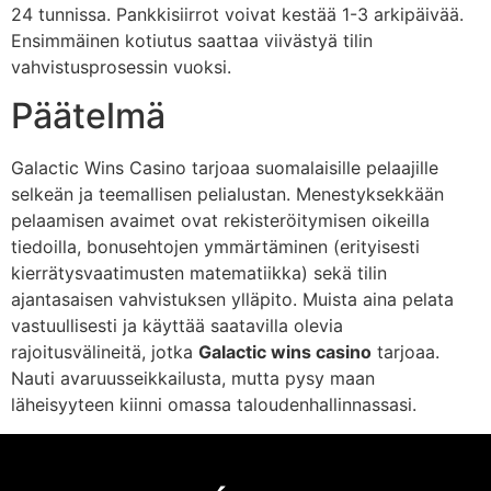
24 tunnissa. Pankkisiirrot voivat kestää 1-3 arkipäivää.
Ensimmäinen kotiutus saattaa viivästyä tilin
vahvistusprosessin vuoksi.
Päätelmä
Galactic Wins Casino tarjoaa suomalaisille pelaajille
selkeän ja teemallisen pelialustan. Menestyksekkään
pelaamisen avaimet ovat rekisteröitymisen oikeilla
tiedoilla, bonusehtojen ymmärtäminen (erityisesti
kierrätysvaatimusten matematiikka) sekä tilin
ajantasaisen vahvistuksen ylläpito. Muista aina pelata
vastuullisesti ja käyttää saatavilla olevia
rajoitusvälineitä, jotka
Galactic wins casino
tarjoaa.
Nauti avaruusseikkailusta, mutta pysy maan
läheisyyteen kiinni omassa taloudenhallinnassasi.