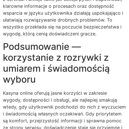
klarowne informacje o procesach oraz dostępność
wsparcia w języku użytkownika działają uspokajająco i
ułatwiają rozwiązywanie drobnych problemów. To
wszystko przekłada się na poczucie bezpieczeństwa i
wygodę, którą cenią doświadczeni gracze.
Podsumowanie —
korzystanie z rozrywki z
umiarem i świadomością
wyboru
Kasyna online oferują jasne korzyści w zakresie
wygody, dostępności i obsługi, ale najlepiej smakują
wtedy, gdy użytkownik podchodzi do nich z wyczuciem
i świadomością własnych oczekiwań. Gdy priorytetem
są komfort, przejrzystość informacji i sprawna pomoc
ze strony serwisu, doświadczenie staje się przyjemne i