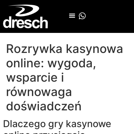
Envie de gagner de l'argent
Rozrywka kasynowa
rapidement ? Profitez de
tours gratuits
VegasPlus
et
online: wygoda,
commencez à jouer sans
wsparcie i
dépôt. Notre casino en
ligne offre un accès
równowaga
instantané aux machines à
doświadczeń
sous à jackpot et à des jeux
de hasard passionnants.
Dlaczego gry kasynowe
Ne manquez pas votre