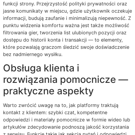
funkcji strony. Przejrzystość polityki prywatności oraz
jasne komunikaty w miejscu, gdzie użytkownik oczekuje
informacji, budują zaufanie i minimalizują niepewność. Z
punktu widzenia komfortu ważna jest także możliwość
filtrowania gier, tworzenia list ulubionych pozycji oraz
dostępu do historii konta i transakcji — to elementy,
które pozwalają graczom śledzić swoje doświadczenie
bez nadmiernego wysiłku.
Obsługa klienta i
rozwiązania pomocnicze —
praktyczne aspekty
Warto zwrócić uwagę na to, jak platformy traktują
kontakt z klientem: szybki czat, kompetentne
odpowiedzi i materiały pomocnicze w formie wideo lub
artykułów zdecydowanie podnoszą jakość korzystania
z serwisu. Funkcje takie jak sekcja pytań i odpowiedzi,