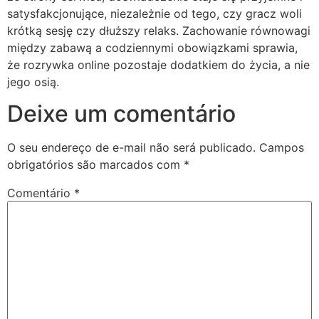
satysfakcjonujące, niezależnie od tego, czy gracz woli
krótką sesję czy dłuższy relaks. Zachowanie równowagi
między zabawą a codziennymi obowiązkami sprawia,
że rozrywka online pozostaje dodatkiem do życia, a nie
jego osią.
Deixe um comentário
O seu endereço de e-mail não será publicado.
Campos
obrigatórios são marcados com
*
Comentário
*