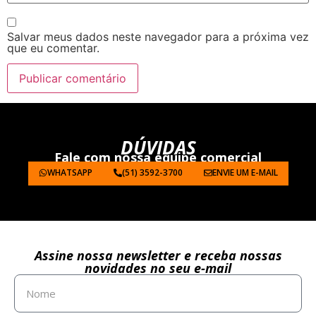
Salvar meus dados neste navegador para a próxima vez
que eu comentar.
DÚVIDAS
Fale com nossa equipe comercial
A mecânica de atravessar estradas perigosas
O aventureiro Rich Wilde convida você para
WHATSAPP
(51) 3592-3700
ENVIE UM E-MAIL
em busca de recordes mundiais tornou-se
uma jornada épica onde o Livro dos Mortos
uma febre entre os jogadores que buscam
pode revelar rodadas bônus e expandir seus
desafios rápidos e divertidos. Para dominar
ganhos em cada giro. Os jogadores
as pistas mais difíceis e evitar as armadilhas
brasileiros podem encontrar essa
pelo caminho, visite o portal oficial
experiência temática completa no site
https://rabbit-road.com.br/
e comece sua
https://book-of-dead.com.br/
, mergulhando
Assine nossa newsletter e receba nossas
jornada.
de cabeça na mitologia do Antigo Egito.
novidades no seu e-mail