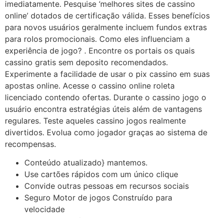
imediatamente. Pesquise ‘melhores sites de cassino
online’ dotados de certificação válida. Esses benefícios
para novos usuários geralmente incluem fundos extras
para rolos promocionais. Como eles influenciam a
experiência de jogo? . Encontre os portais os quais
cassino gratis sem deposito recomendados.
Experimente a facilidade de usar o pix cassino em suas
apostas online. Acesse o cassino online roleta
licenciado contendo ofertas. Durante o cassino jogo o
usuário encontra estratégias úteis além de vantagens
regulares. Teste aqueles cassino jogos realmente
divertidos. Evolua como jogador graças ao sistema de
recompensas.
Conteúdo atualizado} mantemos.
Use cartões rápidos com um único clique
Convide outras pessoas em recursos sociais
Seguro Motor de jogos Construído para
velocidade