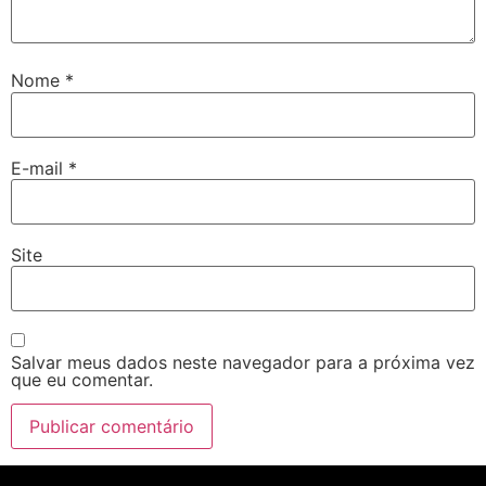
Nome
*
E-mail
*
Site
Salvar meus dados neste navegador para a próxima vez
que eu comentar.