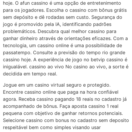
hoje. O afun cassino é uma opção de entretenimento
para os jogadores. Escolha o cassino com bônus grátis
sem depósito e dê rodadas sem custo. Segurança do
jogo é promovido pela IA, identificando padrões
problemáticos. Descubra qual melhor cassino para
ganhar dinheiro através de orientações eficazes. Com a
tecnologia, um cassino online é uma possibilidade de
passatempo. Consulte a previsão do tempo rio grande
cassino hoje. A experiência de jogo no betvip cassino é
inigualável. cassino ao vivo No casino ao vivo, a sorte é
decidida em tempo real.
Jogue em um casino virtual seguro e protegido.
Encontre cassino online que paga na hora confiável
agora. Receba cassino pagando 18 reais no cadastro já
acompanhado de bônus. Faça aposta cassino 1 real
pequena com objetivo de ganhar retornos potenciais.
Selecione cassino com bonus no cadastro sem deposito
respeitável bem como simples visando usar