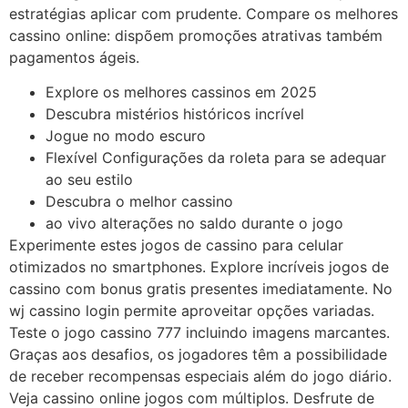
estratégias aplicar com prudente. Compare os melhores
cassino online: dispõem promoções atrativas também
pagamentos ágeis.
Explore os melhores cassinos em 2025
Descubra mistérios históricos incrível
Jogue no modo escuro
Flexível Configurações da roleta para se adequar
ao seu estilo
Descubra o melhor cassino
ao vivo alterações no saldo durante o jogo
Experimente estes jogos de cassino para celular
otimizados no smartphones. Explore incríveis jogos de
cassino com bonus gratis presentes imediatamente. No
wj cassino login permite aproveitar opções variadas.
Teste o jogo cassino 777 incluindo imagens marcantes.
Graças aos desafios, os jogadores têm a possibilidade
de receber recompensas especiais além do jogo diário.
Veja cassino online jogos com múltiplos. Desfrute de