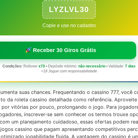
LYZLVL30
Copie e use no cadastro
Receber 30 Giros Grátis
Condições:
Rollover
x70
• Depósito mínimo:
não necessário
• Validade:
7 dias
+18 Jogue com responsabilidade
aumenta suas chances. Frequentando o cassino 777, você cu
oto da roleta cassino detalhada como referência. Aproveit
por vitórias por pouco, prolongando o jogo. Para jogadore
 jogadores, inscrever-se sem conhecer os termos trouxe op
 com um planejamento cuidadoso, essas ofertas podem rea
e jogos cassino que pagam apresentando competitivos per
n otimizado jogabilidade fluida. A vantagem do cassino é u