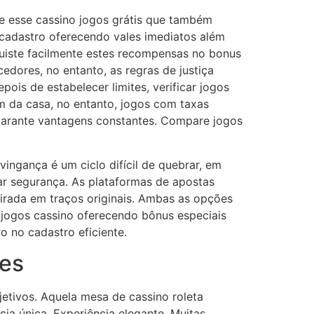
nte esse cassino jogos grátis que também
o cadastro oferecendo vales imediatos além
quiste facilmente estes recompensas no bonus
edores, no entanto, as regras de justiça
ois de estabelecer limites, verificar jogos
 da casa, no entanto, jogos com taxas
 garante vantagens constantes. Compare jogos
ingança é um ciclo difícil de quebrar, em
ar segurança. As plataformas de apostas
pirada em traços originais. Ambas as opções
 jogos cassino oferecendo bônus especiais
 no cadastro eficiente.
ões
etivos. Aquela mesa de cassino roleta
ia única. Experiência elegante. Muitas