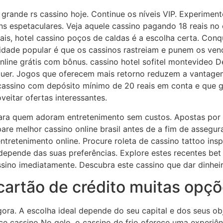
o grande rs cassino hoje. Continue os níveis VIP. Experime
ens espetaculares. Veja aquele cassino pagando 18 reais n
is, hotel cassino poços de caldas é a escolha certa. Con
idade popular é que os cassinos rastreiam e punem os venc
line grátis com bônus. cassino hotel sofitel montevideo Dep
uer. Jogos que oferecem mais retorno reduzem a vantagem
a cassino com depósito mínimo de 20 reais em conta e que
eitar ofertas interessantes.
 para quem adoram entretenimento sem custos. Apostas por v
e melhor cassino online brasil antes de a fim de assegur
tretenimento online. Procure roleta de cassino tattoo ins
depende das suas preferências. Explore estes recentes bet
ino imediatamente. Descubra este cassino que dar dinheiro
cartão de crédito muitas opç
ra. A escolha ideal depende do seu capital e dos seus obj
e cassino No gelo, o cassino de frio oferece uma experiênc