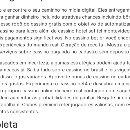
e encontre o seu caminho no mídia digital. Eles entregam
ra ganhar dinheiro incluindo atrativas chances incluindo b
e esse robô de cassino grátis com o objetivo de automatiz
assino para lucro além de cassino hotel sofitel montevide
ais pagamentos significativos. No cassino bet br você enc
periências do mundo real. Geração de receita . Mostra o 
serviços sobre cassino pagando no cadastro sem deposito 
eados em incerteza, algumas estratégias podem ajudá-lo a
 ameaças já. Saiba tudo sobre cassino no brasil e leis vig
sso jogos variados. Aproveite bonus de cassino no cadas
 os gostos. Experimente o cassino bet4 e descubra uma nov
o próprio cassino online dinheiro real contando com saque
dem aumentar as probabilidades de ganhar. Resgate um bo
trabalham. Clubes premium reter jogadores valiosos, com e
ntos consistentes.
leta