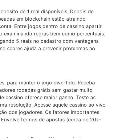
posito de 1 real disponíveis. Depois de
aseadas em blockchain estão atraindo
onta. Entre jogos dentro de cassino apartir
ino examinando regras bem como percentuais.
pagando 5 reais no cadastro com vantagens
no scores ajuda a prevenir problemas ao
es, para manter o jogo divertido. Receba
zadores rodadas grátis sem gastar muito
de cassino oferece maior ganho. Teste as
ima resolução. Acesse aquele cassino ao vivo
ção dos jogadores. Os fatores importantes
 Envolve termos de apostas (cerca de 20x–