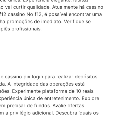
 vai curtir qualidade. Atualmente há cassino
12 cassino No f12, é possível encontrar uma
ha promoções de imediato. Verifique se
piês profissionais.
cassino pix login para realizar depósitos
ida. A integridade das operações está
sões. Experimente plataforma de 10 reais
xperiência única de entretenimento. Explore
m precisar de fundos. Avalie ofertas
 a privilégio adicional. Descubra ‘quais os