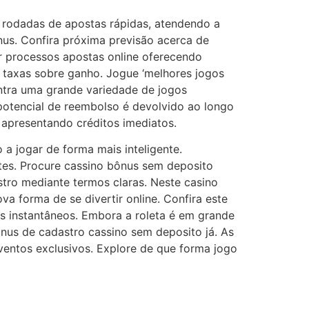
 rodadas de apostas rápidas, atendendo a
ônus. Confira próxima previsão acerca de
ar processos apostas online oferecendo
o taxas sobre ganho. Jogue ‘melhores jogos
ontra uma grande variedade de jogos
potencial de reembolso é devolvido ao longo
apresentando créditos imediatos.
 jogar de forma mais inteligente.
entes. Procure cassino bônus sem deposito
tro mediante termos claras. Neste casino
a forma de se divertir online. Confira este
s instantâneos. Embora a roleta é em grande
nus de cadastro cassino sem deposito já. As
ventos exclusivos. Explore de que forma jogo