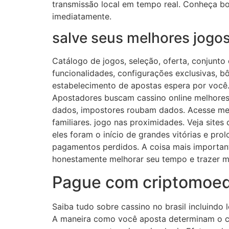
transmissão local em tempo real. Conheça bon
imediatamente.
salve seus melhores jogos
Catálogo de jogos, seleção, oferta, conjunto 
funcionalidades, configurações exclusivas, bô
estabelecimento de apostas espera por você.
Apostadores buscam cassino online melhores a
dados, impostores roubam dados. Acesse melho
familiares. jogo nas proximidades. Veja sites
eles foram o início de grandes vitórias e pr
pagamentos perdidos. A coisa mais importan
honestamente melhorar seu tempo e trazer me
Pague com criptomoe
Saiba tudo sobre cassino no brasil incluindo 
A maneira como você aposta determinam o caç