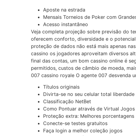
Aposte na estrada
Mensais Torneios de Poker com Grande
Acesso instantâneo
Veja completa projeção sobre previsão do tem
oferecem conforto, diversidade e o potencial
proteção de dados não está mais apenas nas
cassino os jogadores aproveitam diversos al
final das contas, um bom cassino online é seg
permitidos, custos de câmbio de moeda, mais
007 cassino royale O agente 007 desvenda um
Títulos originais
Divirta-se no seu celular total liberdade
Classificação NetBet
Como Pontuar através de Virtual Jogos 
Proteção extra: Melhores porcentagens
Conecte-se testes gratuitos
Faça login a melhor coleção jogos