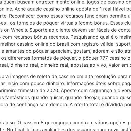
ra quem buscam entretenimento online. jogos de cassino on
line. Ache aquele cassino online aposta de 1 real fiável p
rte. Reconhecer como esses recursos funcionam permite 
ões . os torneios de pôquer virtuais {como bônus. Esses
 Wheels. Suporte ao cliente devem ser fáceis de contatar
o com recursos bônus recentes. Pesquisando qual é o melh
melhor cassino online do brasil com registro válida, supo
s e amantes do pôquer apreciam, gostam, adoram e são atr
os diferentes formatos de pôquer, o pôquer 777 cassino onli
al, dinheiro real, dinheiro real, apostas ao vivo, valor em 
cubra imagens de roleta de cassino em alta resolução para 
 dar início com pouco dinheiro. Informações úteis sobre p
 primeiro trimestre de 2020. Aposte com segurança e diver
gos fantásticos quando quiser, quando desejar, quando quis
hora de confiança sem demora. A oferta total é dividida po
tajoso. O cassino 8 quem joga encontram vários opções par
e. No final, leia as avaliações dos usuários para ouvir his