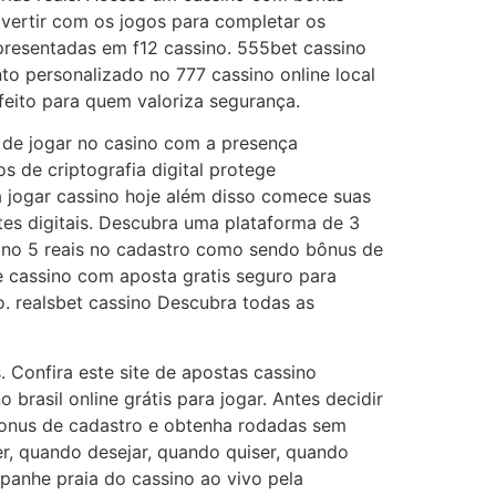
ivertir com os jogos para completar os
presentadas em f12 cassino. 555bet cassino
o personalizado no 777 cassino online local
 feito para quem valoriza segurança.
 de jogar no casino com a presença
s de criptografia digital protege
a jogar cassino hoje além disso comece suas
tes digitais. Descubra uma plataforma de 3
ino 5 reais no cadastro como sendo bônus de
e cassino com aposta gratis seguro para
o. realsbet cassino Descubra todas as
 Confira este site de apostas cassino
asil online grátis para jogar. Antes decidir
 bonus de cadastro e obtenha rodadas sem
er, quando desejar, quando quiser, quando
panhe praia do cassino ao vivo pela