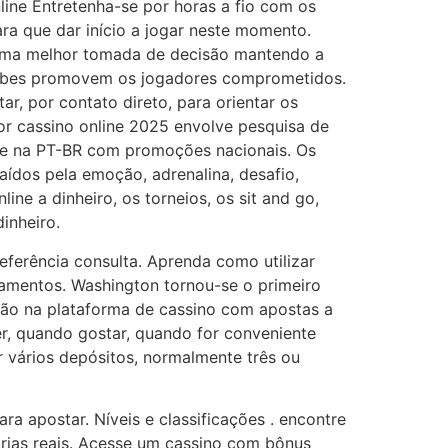
line Entretenha-se por horas a fio com os
ara que dar início a jogar neste momento.
uma melhor tomada de decisão mantendo a
 clubes promovem os jogadores comprometidos.
, por contato direto, para orientar os
or cassino online 2025 envolve pesquisa de
rte na PT-BR com promoções nacionais. Os
aídos pela emoção, adrenalina, desafio,
ne a dinheiro, os torneios, os sit and go,
dinheiro.
referência consulta. Aprenda como utilizar
agamentos. Washington tornou-se o primeiro
são na plataforma de cassino com apostas a
er, quando gostar, quando for conveniente
r vários depósitos, normalmente três ou
a apostar. Níveis e classificações . encontre
tórias reais. Acesse um cassino com bônus