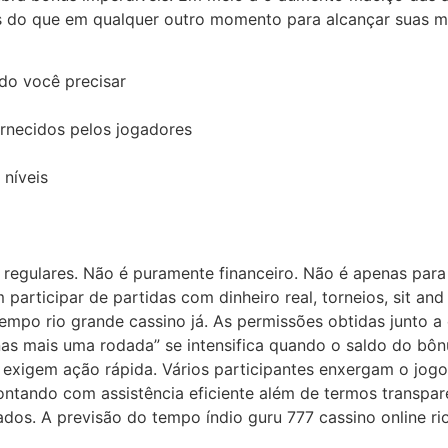
 do que em qualquer outro momento para alcançar suas me
do você precisar
ornecidos pelos jogadores
níveis
egulares. Não é puramente financeiro. Não é apenas para 
articipar de partidas com dinheiro real, torneios, sit and
 tempo rio grande cassino já. As permissões obtidas junto a
nas mais uma rodada” se intensifica quando o saldo do bôn
xigem ação rápida. Vários participantes enxergam o jogo 
ontando com assistência eficiente além de termos transpar
ados. A previsão do tempo índio guru 777 cassino online ri