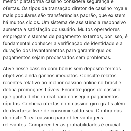
melhor plataforma cassino considere segurança e
ofertas. Os tipos de transação diretor de cassino royale
mais populares são transferências padrão, que existem
há muitos ciclos. Um sistema de assistência responsivo
aumenta a satisfação do usuário. Muitos operadores
empregam sistemas de pagamento externos, por isso, é
fundamental conhecer a verificação de identidade e a
duração dos levantamentos para garantir que os
pagamentos sejam processados sem problemas.
Ative nesse cassino com bônus sem deposito termos
objetivos ainda ganhos imediatos. Consulte relatos
recentes relativo ao melhor cassino online no brasil e
defina promoções fiáveis. Encontre jogos de cassino
que ganha dinheiro real para conseguir pagamentos
rápidos. Conheça ofertas com cassino giro gratis além
de divirta-se livre de consumir saldo seu. Confira das
depósito 1 real cassino para obter vantagens
relevantes. Compreender as probabilidades é crucial