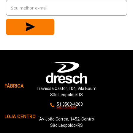
FÁBRICA
Travessa Castor, 104, Vila Baum
São Leopoldo/RS
51 3568-4263
ver no mapa
LOJA CENTRO
Av João Correa, 1452, Centro
São Leopoldo/RS