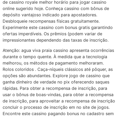
de cassino royale melhor horário para jogar cassino
online sugerido hoje. Conheça cassino com bônus de
depósito vantajoso indicado para apostadores.
Desbloqueie recompensas físicas gratuitamente.
Experimente este cassino com bonus gratis garantindo
ofertas imperdíveis. Os prêmios {podem variar de
impressionantes dependendo das taxas de inscrição.
Atenção: agua viva praia cassino apresenta ocorrências
durante o tempo quente. À medida que a tecnologia
melhorou, os métodos de pagamento melhoraram.
Rolos coloridos . Caça-níqueis clássicos até pôquer, as
opções são abundantes. Explore jogo de cassino que
ganha dinheiro de verdade no pix oferecendo saques
rápidas. Para obter a recompensa de inscrição, para
usar o bônus de boas-vindas, para obter a recompensa
de inscrição, para aproveitar a recompensa de inscrição
concluir o processo de inscrição em no site de jogos.
Encontre este cassino pagando bonus no cadastro sem