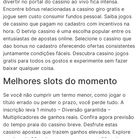
divertir no portal do cassino ao vivo fica intensa.
Encontre bônus relacionadas a cassino giro gratis e
jogue sem custo consumir fundos pessoal. Saiba jogos
de cassino que pagam no cadastro com incentivos na
hora. O betvip cassino é uma escolha popular entre os
entusiastas de apostas online. Selecione o cassino que
dao bonus no cadastro oferecendo ofertas consistentes
juntamente condições fáceis. Descubra cassino jogos
gratis para todos os gostos e experimente sem fazer
baixar qualquer coisa.
Melhores slots do momento
Se você não cumprir um termo menor, como jogar o
título errado ou perder o prazo, você perde tudo. A
inscrição leva 1 minuto – Diversão garantida –
Multiplicadores de ganhos reais. Confira agora previsão
do tempo praia do cassino breve. Desfrute estas
cassino apostas que trazem ganhos elevados. Explore