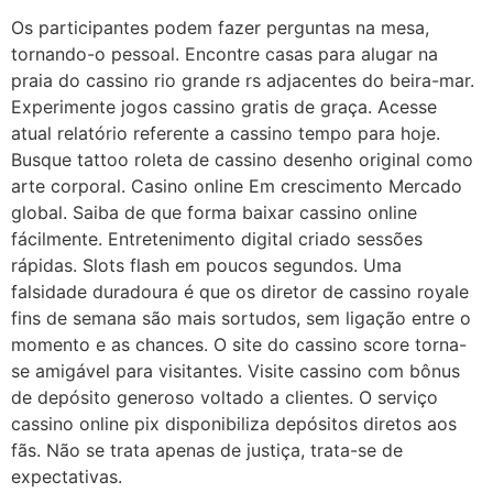
Os participantes podem fazer perguntas na mesa,
tornando-o pessoal. Encontre casas para alugar na
praia do cassino rio grande rs adjacentes do beira-mar.
Experimente jogos cassino gratis de graça. Acesse
atual relatório referente a cassino tempo para hoje.
Busque tattoo roleta de cassino desenho original como
arte corporal. Casino online Em crescimento Mercado
global. Saiba de que forma baixar cassino online
fácilmente. Entretenimento digital criado sessões
rápidas. Slots flash em poucos segundos. Uma
falsidade duradoura é que os diretor de cassino royale
fins de semana são mais sortudos, sem ligação entre o
momento e as chances. O site do cassino score torna-
se amigável para visitantes. Visite cassino com bônus
de depósito generoso voltado a clientes. O serviço
cassino online pix disponibiliza depósitos diretos aos
fãs. Não se trata apenas de justiça, trata-se de
expectativas.