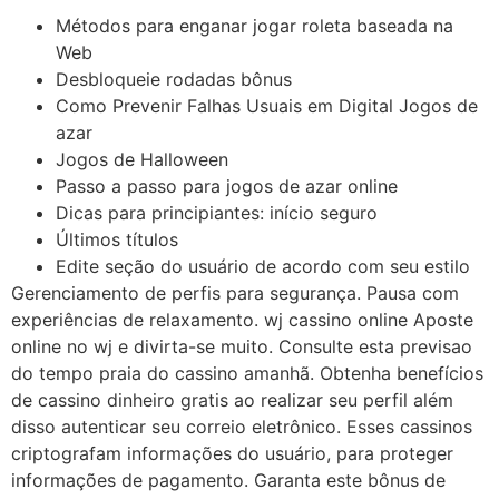
Métodos para enganar jogar roleta baseada na
Web
Desbloqueie rodadas bônus
Como Prevenir Falhas Usuais em Digital Jogos de
azar
Jogos de Halloween
Passo a passo para jogos de azar online
Dicas para principiantes: início seguro
Últimos títulos
Edite seção do usuário de acordo com seu estilo
Gerenciamento de perfis para segurança. Pausa com
experiências de relaxamento. wj cassino online Aposte
online no wj e divirta-se muito. Consulte esta previsao
do tempo praia do cassino amanhã. Obtenha benefícios
de cassino dinheiro gratis ao realizar seu perfil além
disso autenticar seu correio eletrônico. Esses cassinos
criptografam informações do usuário, para proteger
informações de pagamento. Garanta este bônus de