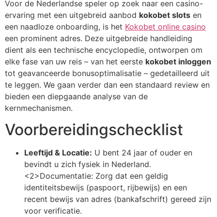
chance de gagner gros !
Voor de Nederlandse speler op zoek naar een casino-
ervaring met een uitgebreid aanbod
kokobet slots
en
een naadloze onboarding, is het
Kokobet online casino
een prominent adres. Deze uitgebreide handleiding
dient als een technische encyclopedie, ontworpen om
elke fase van uw reis – van het eerste
kokobet inloggen
tot geavanceerde bonusoptimalisatie – gedetailleerd uit
te leggen. We gaan verder dan een standaard review en
bieden een diepgaande analyse van de
kernmechanismen.
Voorbereidingschecklist
Leeftijd & Locatie:
U bent 24 jaar of ouder en
bevindt u zich fysiek in Nederland.
<2>Documentatie: Zorg dat een geldig
identiteitsbewijs (paspoort, rijbewijs) en een
recent bewijs van adres (bankafschrift) gereed zijn
voor verificatie.