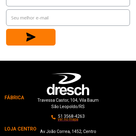
FÁBRICA
Travessa Castor, 104, Vila Baum
São Leopoldo/RS
51 3568-4263
ver no mapa
LOJA CENTRO
Av João Correa, 1452, Centro