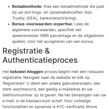
Betaalmethode:
Kies een betaalmethode die past
bij uw stortings- en opnamebehoeften (bijv.
Trustly, iDEAL, bankoverschrijving).
Bonus-voorwaarden-expertise:
Lees de
algemene voorwaarden, specifiek het
speelvereisten (WR) percentage en de uitgesloten
spellen, vóór het accepteren van een bonus.
Registratie &
Authenticatieproces
Het
kokobet inloggen
proces begint met een robuuste
registratie. Navigeer naar de website en klik op
‘Registreren’. U dient een unieke gebruikersnaam, een
sterk wachtwoord, een geldig e-mailadres en uw
telefoonnummer op te geven. Na het bevestigen van uw
e-mail, is de basisaccount actief. Voor volledige
functionaliteit en opnames is KYC-verificatie (Know