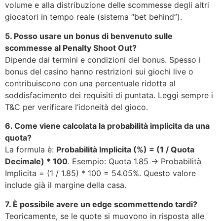
volume e alla distribuzione delle scommesse degli altri
giocatori in tempo reale (sistema “bet behind”).
5. Posso usare un bonus di benvenuto sulle
scommesse al Penalty Shoot Out?
Dipende dai termini e condizioni del bonus. Spesso i
bonus del casino hanno restrizioni sui giochi live o
contribuiscono con una percentuale ridotta al
soddisfacimento dei requisiti di puntata. Leggi sempre i
T&C per verificare l’idoneità del gioco.
6. Come viene calcolata la probabilità implicita da una
quota?
La formula è:
Probabilità Implicita (%) = (1 / Quota
Decimale) * 100
. Esempio: Quota 1.85 → Probabilità
Implicita = (1 / 1.85) * 100 = 54.05%. Questo valore
include già il margine della casa.
7. È possibile avere un edge scommettendo tardi?
Teoricamente, se le quote si muovono in risposta alle