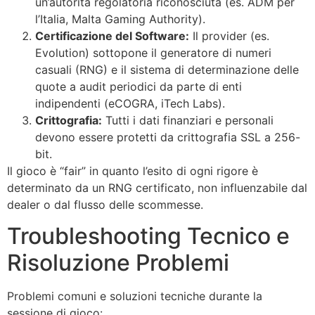
un’autorità regolatoria riconosciuta (es. ADM per
l’Italia, Malta Gaming Authority).
Certificazione del Software:
Il provider (es.
Evolution) sottopone il generatore di numeri
casuali (RNG) e il sistema di determinazione delle
quote a audit periodici da parte di enti
indipendenti (eCOGRA, iTech Labs).
Crittografia:
Tutti i dati finanziari e personali
devono essere protetti da crittografia SSL a 256-
bit.
Il gioco è “fair” in quanto l’esito di ogni rigore è
determinato da un RNG certificato, non influenzabile dal
dealer o dal flusso delle scommesse.
Troubleshooting Tecnico e
Risoluzione Problemi
Problemi comuni e soluzioni tecniche durante la
sessione di gioco: