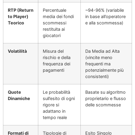
RTP (Return
Percentuale
~94-96% (variabile
to Player)
media dei fondi
in base all’operatore
Teorico
scommessi
e alla scommessa)
restituita ai
giocatori
Volatilità
Misura del
Da Media ad Alta
rischio e della
(vincite meno
frequenza dei
frequenti ma
pagamenti
potenzialmente più
consistenti)
Quote
Le probabilità
Basate su algoritmo
Dinamiche
sull’esito di ogni
proprietario e flusso
rigore si
delle scommesse
adattano in
tempo reale
Formati di
Tipologie di
Esito Singolo