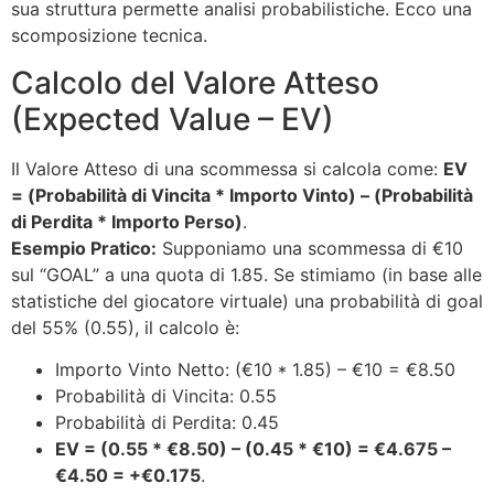
sua struttura permette analisi probabilistiche. Ecco una
scomposizione tecnica.
Calcolo del Valore Atteso
(Expected Value – EV)
Il Valore Atteso di una scommessa si calcola come:
EV
= (Probabilità di Vincita * Importo Vinto) – (Probabilità
di Perdita * Importo Perso)
.
Esempio Pratico:
Supponiamo una scommessa di €10
sul “GOAL” a una quota di 1.85. Se stimiamo (in base alle
statistiche del giocatore virtuale) una probabilità di goal
del 55% (0.55), il calcolo è:
Importo Vinto Netto: (€10 * 1.85) – €10 = €8.50
Probabilità di Vincita: 0.55
Probabilità di Perdita: 0.45
EV = (0.55 * €8.50) – (0.45 * €10) = €4.675 –
€4.50 = +€0.175
.