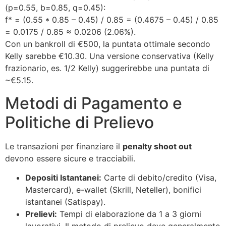
(p=0.55, b=0.85, q=0.45):
f* = (0.55 * 0.85 – 0.45) / 0.85 = (0.4675 – 0.45) / 0.85
= 0.0175 / 0.85 ≈ 0.0206 (2.06%).
Con un bankroll di €500, la puntata ottimale secondo
Kelly sarebbe €10.30. Una versione conservativa (Kelly
frazionario, es. 1/2 Kelly) suggerirebbe una puntata di
~€5.15.
Metodi di Pagamento e
Politiche di Prelievo
Le transazioni per finanziare il
penalty shoot out
devono essere sicure e tracciabili.
Depositi Istantanei:
Carte di debito/credito (Visa,
Mastercard), e-wallet (Skrill, Neteller), bonifici
istantanei (Satispay).
Prelievi:
Tempi di elaborazione da 1 a 3 giorni