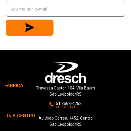
FÁBRICA
Travessa Castor, 104, Vila Baum
São Leopoldo/RS
51 3568-4263
ver no mapa
LOJA CENTRO
Av João Correa, 1452, Centro
São Leopoldo/RS