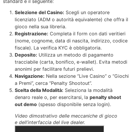
standard è il seguente:
Selezione del Casino:
Scegli un operatore
licenziato (ADM o autorità equivalente) che offra il
gioco nella sua libreria.
Registrazione:
Completa il form con dati veritieri
(nome, cognome, data di nascita, indirizzo, codice
fiscale). La verifica KYC è obbligatoria.
Deposito:
Utilizza un metodo di pagamento
tracciabile (carta, bonifico, e-wallet). Evita metodi
anonimi per facilitare futuri prelievi.
Navigazione:
Nella sezione “Live Casino” o “Giochi
a Premi”, cerca “Penalty Shootout”.
Scelta della Modalità:
Seleziona la modalità
denaro reale o, per esercitarsi, la
penalty shoot
out demo
(spesso disponibile senza login).
Video dimostrativo delle meccaniche di gioco
e dell’interfaccia del live dealer.