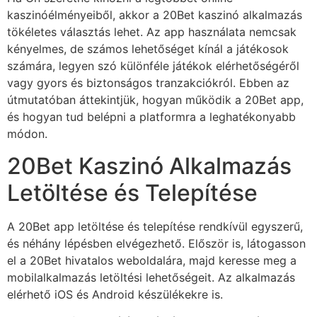
chance de gagner gros !
kaszinóélményeiből, akkor a 20Bet kaszinó alkalmazás
tökéletes választás lehet. Az app használata nemcsak
kényelmes, de számos lehetőséget kínál a játékosok
számára, legyen szó különféle játékok elérhetőségéről
vagy gyors és biztonságos tranzakciókról. Ebben az
útmutatóban áttekintjük, hogyan működik a 20Bet app,
és hogyan tud belépni a platformra a leghatékonyabb
módon.
20Bet Kaszinó Alkalmazás
Letöltése és Telepítése
A 20Bet app letöltése és telepítése rendkívül egyszerű,
és néhány lépésben elvégezhető. Először is, látogasson
el a 20Bet hivatalos weboldalára, majd keresse meg a
mobilalkalmazás letöltési lehetőségeit. Az alkalmazás
elérhető iOS és Android készülékekre is.