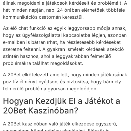
állnak megoldani a játékosok kérdéseit és problémáit. A
hét minden napján, napi 24 órában elérhetőek többféle
kommunikációs csatornán keresztül.
Az élő chat funkció az egyik leggyorsabb módja annak,
hogy az ügyfélszolgálattal kapcsolatba lépjen, azonban
e-mailben is bátran írhat, ha részletesebb kérdéseket
szeretne feltenni. A gyakran ismételt kérdések szekció
szintén hasznos, ahol a leggyakrabban felmerülő
problémákra találhat megoldásokat.
A 20Bet elkötelezett amellett, hogy minden játékosának
pozitív élményt nyújtson, és biztosítsa, hogy bármely
felmerülő probléma gyorsan megoldódjon.
Hogyan Kezdjük El a Játékot a
20Bet Kaszinóban?
A 20Bet kaszinóban való játék elkezdése egyszerű,
amennyiben követ néhány alaplépést. Először is,