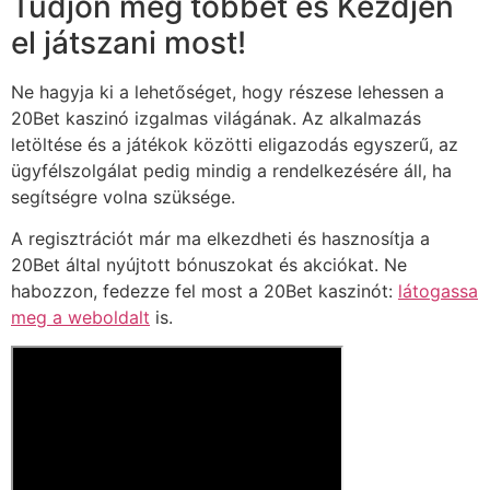
Tudjon meg többet és Kezdjen
el játszani most!
Ne hagyja ki a lehetőséget, hogy részese lehessen a
20Bet kaszinó izgalmas világának. Az alkalmazás
letöltése és a játékok közötti eligazodás egyszerű, az
ügyfélszolgálat pedig mindig a rendelkezésére áll, ha
segítségre volna szüksége.
A regisztrációt már ma elkezdheti és hasznosítja a
20Bet által nyújtott bónuszokat és akciókat. Ne
habozzon, fedezze fel most a 20Bet kaszinót:
látogassa
meg a weboldalt
is.