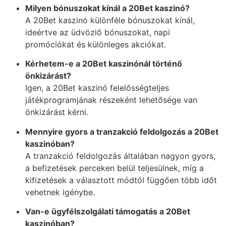
Milyen bónuszokat kínál a 20Bet kaszinó?
A 20Bet kaszinó különféle bónuszokat kínál,
ideértve az üdvözlő bónuszokat, napi
promóciókat és különleges akciókat.
Kérhetem-e a 20Bet kaszinónál történő
önkizárást?
Igen, a 20Bet kaszinó felelősségteljes
játékprogramjának részeként lehetősége van
önkizárást kérni.
Mennyire gyors a tranzakció feldolgozás a 20Bet
kaszinóban?
A tranzakció feldolgozás általában nagyon gyors,
a befizetések perceken belül teljesülnek, míg a
kifizetések a választott módtól függően több időt
vehetnek igénybe.
Van-e ügyfélszolgálati támogatás a 20Bet
kaszinóban?