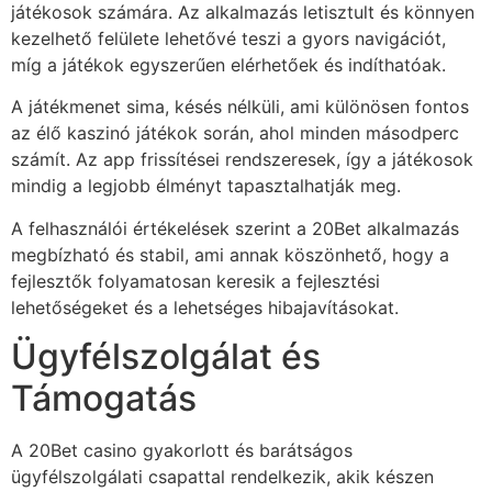
játékosok számára. Az alkalmazás letisztult és könnyen
kezelhető felülete lehetővé teszi a gyors navigációt,
míg a játékok egyszerűen elérhetőek és indíthatóak.
A játékmenet sima, késés nélküli, ami különösen fontos
az élő kaszinó játékok során, ahol minden másodperc
számít. Az app frissítései rendszeresek, így a játékosok
mindig a legjobb élményt tapasztalhatják meg.
A felhasználói értékelések szerint a 20Bet alkalmazás
megbízható és stabil, ami annak köszönhető, hogy a
fejlesztők folyamatosan keresik a fejlesztési
lehetőségeket és a lehetséges hibajavításokat.
Ügyfélszolgálat és
Támogatás
A 20Bet casino gyakorlott és barátságos
ügyfélszolgálati csapattal rendelkezik, akik készen