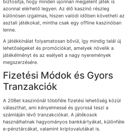
biztosítja, hogy minden újonnan megjelent játék is
azonnal elérhető legyen. Az élő kaszinó részleg
különösen izgalmas, hiszen valódi időben követheti az
asztali játékokat, mintha csak egy offline kaszinóban
lenne.
A játékkínálat folyamatosan bővül, így mindig talál új
lehetőségeket és promóciókat, amelyek növelik a
játékélményt és az esélyeit a nagy nyeremények
megszerzésére.
Fizetési Módok és Gyors
Tranzakciók
A 20Bet kaszinónál többféle fizetési lehetőség közül
választhat, ami kényelmessé és gyorssá teszi a
számláján lévő tranzakciókat. A játékosok
használhatnak hagyományos bankkártyákat, különféle
e-pénztárcákat, valamint kriptovalutákat is.