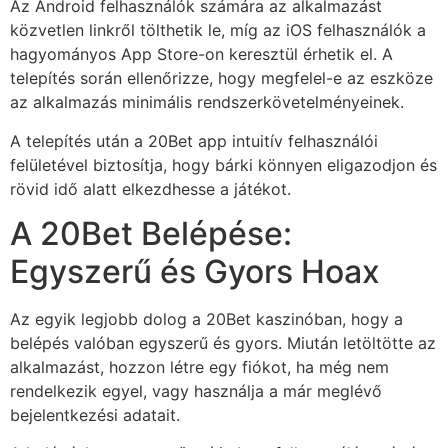
Az Android felhasználók számára az alkalmazást
közvetlen linkről tölthetik le, míg az iOS felhasználók a
hagyományos App Store-on keresztül érhetik el. A
telepítés során ellenőrizze, hogy megfelel-e az eszköze
az alkalmazás minimális rendszerkövetelményeinek.
A telepítés után a 20Bet app intuitív felhasználói
felületével biztosítja, hogy bárki könnyen eligazodjon és
rövid idő alatt elkezdhesse a játékot.
A 20Bet Belépése:
Egyszerű és Gyors Hoax
Az egyik legjobb dolog a 20Bet kaszinóban, hogy a
belépés valóban egyszerű és gyors. Miután letöltötte az
alkalmazást, hozzon létre egy fiókot, ha még nem
rendelkezik egyel, vagy használja a már meglévő
bejelentkezési adatait.