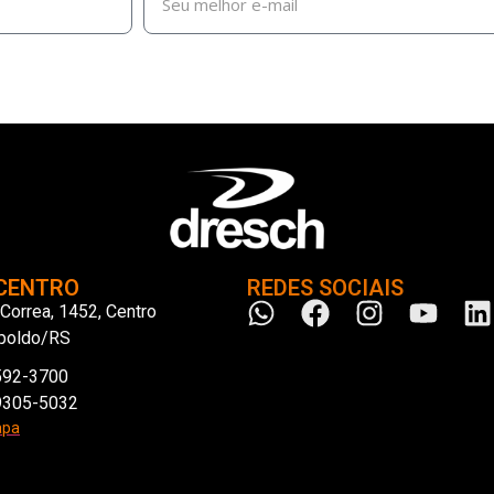
CENTRO
REDES SOCIAIS
Correa, 1452, Centro
poldo/RS
592-3700
9305-5032
apa