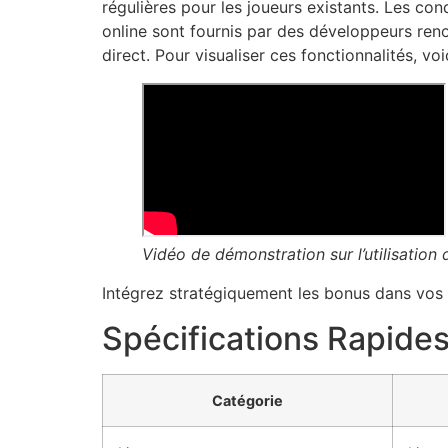
régulières pour les joueurs existants. Les con
online sont fournis par des développeurs re
direct. Pour visualiser ces fonctionnalités, voi
Vidéo de démonstration sur l’utilisation
Intégrez stratégiquement les bonus dans vos se
Spécifications Rapide
Catégorie