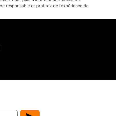
re responsable et profitez de l’expérience de
l
cordes mundiais tornou-se uma
 onde o Livro dos Mortos pode
tidos. Para dominar as pistas
s jogadores brasileiros podem
ortal oficial
https://rabbit-
ps://book-of-dead.com.br/
,
a.
tigo Egito.