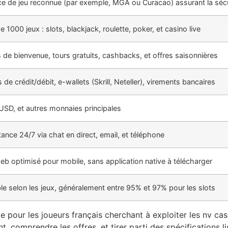
ce de jeu reconnue (par exemple, MGA ou Curacao) assurant la sécu
e 1000 jeux : slots, blackjack, roulette, poker, et casino live
 de bienvenue, tours gratuits, cashbacks, et offres saisonnières
 de crédit/débit, e-wallets (Skrill, Neteller), virements bancaires
USD, et autres monnaies principales
ance 24/7 via chat en direct, email, et téléphone
web optimisé pour mobile, sans application native à télécharger
ble selon les jeux, généralement entre 95% et 97% pour les slots
e pour les joueurs français cherchant à exploiter les nv c
t, comprendre les offres, et tirer parti des spécifications l