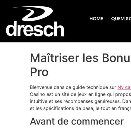
HOME
QUEM S
Envie de gagner de l'a
Maîtriser les Bon
VegasPlus
et commence
un accès instantané a
Pro
hasard passionnants. 
Bienvenue dans ce guide technique sur
Nv ca
Casino est un site de jeux en ligne qui propo
intuitive et ses récompenses généreuses. Dans
et les spécifications de base, le tout en fra
Avant de commencer