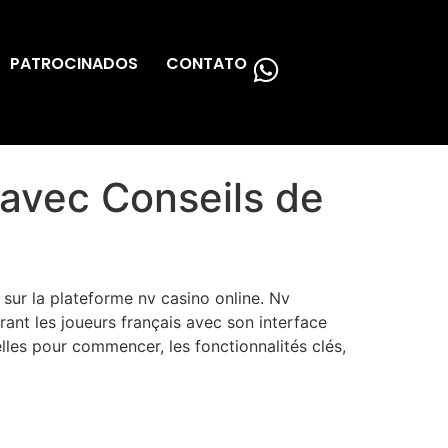
PATROCINADOS
CONTATO
e tours gratuits
 avec Conseils de
casino en ligne offre
et à des jeux de
 de gagner gros !
sur la plateforme nv casino online. Nv
rant les joueurs français avec son interface
lles pour commencer, les fonctionnalités clés,