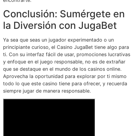
encontrarte.
Conclusión: Sumérgete en
la Diversión con JugaBet
Ya sea que seas un jugador experimentado o un
principiante curioso, el Casino JugaBet tiene algo para
ti. Con su interfaz fácil de usar, promociones lucrativas
y enfoque en el juego responsable, no es de extrañar
que se destaque en el mundo de los casinos online.
Aprovecha la oportunidad para explorar por ti mismo
todo lo que este casino tiene para ofrecer, y recuerda
siempre jugar de manera responsable.