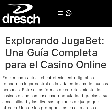
Envie de gagner de l'argent
Explorando JugaBet:
rapidement ? Profitez de
tours gratuits
VegasPlus
et
Una Guía Completa
commencez à jouer sans
para el Casino Online
dépôt. Notre casino en
ligne offre un accès
En el mundo actual, el entretenimiento digital ha
instantané aux machines à
tomado un lugar central en la vida cotidiana de muchas
sous à jackpot et à des jeux
personas. Entre estas formas de entretenimiento, los
de hasard passionnants.
casinos online han cosechado popularidad gracias a su
accesibilidad y las diversas opciones de juego que
Ne manquez pas votre
ofrecen. Uno de los protagonistas en esta arena es