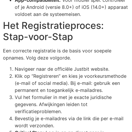
of je Android (versie 8.0+) of iOS (14.0+) apparaat
voldoet aan de systeemeisen.
Het Registratieproces:
Stap-voor-Stap
Een correcte registratie is de basis voor soepele
opnames. Volg deze volgorde.
Navigeer naar de officiële Justbit website.
Klik op “Registreren” en kies je voorkeursmethode
(e-mail of social media). Bij e-mail: gebruik een
permanent en toegankelijk e-mailadres.
Vul het formulier in met je exacte juridische
gegevens. Afwijkingen leiden tot
verificatieproblemen.
Bevestig je e-mailadres via de link die per e-mail
wordt verzonden.