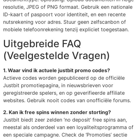
resolutie, JPEG of PNG formaat. Gebruik een nationale
ID-kaart of paspoort voor identiteit, en een recente
nutsrekening voor adres. Stuur geen zelfscanbon of
mobiele telefoonrekening tenzij expliciet toegestaan.
Uitgebreide FAQ
(Veelgestelde Vragen)
1. Waar vind ik actuele justbit promo codes?
Actieve codes worden gepubliceerd op de officiële
Justbit promotiepagina, in nieuwsbrieven voor
geregistreerde spelers, en op geverifieerde affiliate
websites. Gebruik nooit codes van onofficiële forums.
2. Kan ik free spins winnen zonder storting?
Justbit biedt zeer zelden ‘no deposit’ free spins aan,
meestal als onderdeel van een loyaliteitsprogramma of
een speciale campagne. Check de ‘Promoties’ sectie