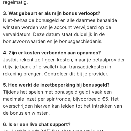
regelmatig.
3. Wat gebeurt er als mijn bonus verloopt?
Niet-behaalde bonusgeld en alle daarmee behaalde
winsten worden van je account verwijderd op de
vervaldatum. Deze datum staat duidelijk in de
bonusvoorwaarden en je bonusgeschiedenis.
4. Zijn er kosten verbonden aan opnames?
Justbit rekent zelf geen kosten, maar je betaalprovider
(bijv. je bank of e-wallet) kan transactiekosten in
rekening brengen. Controleer dit bij je provider.
5. Hoe werkt de inzetbeperking bij bonusgeld?
Tijdens het spelen met bonusgeld geldt vaak een
maximale inzet per spin/ronde, bijvoorbeeld €5. Het
overschrijden hiervan kan leiden tot het intrekken van
de bonus en winsten.
6. Is er een live chat support?