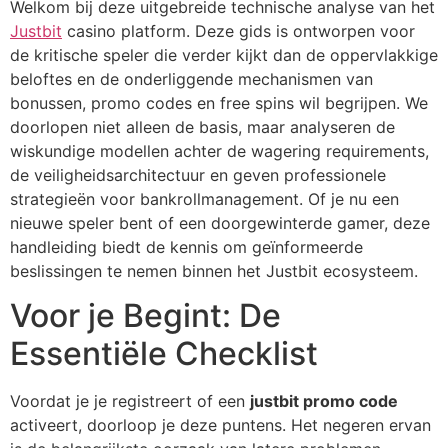
chance de gagner gros !
Welkom bij deze uitgebreide technische analyse van het
Justbit
casino platform. Deze gids is ontworpen voor
de kritische speler die verder kijkt dan de oppervlakkige
beloftes en de onderliggende mechanismen van
bonussen, promo codes en free spins wil begrijpen. We
doorlopen niet alleen de basis, maar analyseren de
wiskundige modellen achter de wagering requirements,
de veiligheidsarchitectuur en geven professionele
strategieën voor bankrollmanagement. Of je nu een
nieuwe speler bent of een doorgewinterde gamer, deze
handleiding biedt de kennis om geïnformeerde
beslissingen te nemen binnen het Justbit ecosysteem.
Voor je Begint: De
Essentiële Checklist
Voordat je je registreert of een
justbit promo code
activeert, doorloop je deze puntens. Het negeren ervan