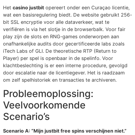
Het
casino justbit
opereert onder een Curaçao licentie,
wat een basisregulering biedt. De website gebruikt 256-
bit SSL encryptie voor alle dataverkeer, wat te
verifiëren is via het slotje in de browserbalk. Voor fair
play zijn de slots en RNG-games onderworpen aan
onafhankelijke audits door gecertificeerde labs zoals
iTech Labs of GLI. De theoretische RTP (Return to
Player) per spel is openbaar in de spelinfo. Voor
klachtbeslechting is er een interne procedure, gevolgd
door escalatie naar de licentiegever. Het is raadzaam
om zelf spelhistoriek en transacties te archiveren.
Probleemoplossing:
Veelvoorkomende
Scenario’s
Scenario A: “Mijn justbit free spins verschijnen niet.”