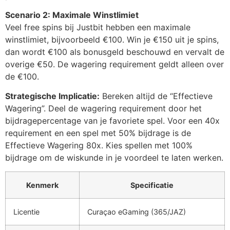
Scenario 2: Maximale Winstlimiet
Veel free spins bij Justbit hebben een maximale
winstlimiet, bijvoorbeeld €100. Win je €150 uit je spins,
dan wordt €100 als bonusgeld beschouwd en vervalt de
overige €50. De wagering requirement geldt alleen over
de €100.
Strategische Implicatie:
Bereken altijd de “Effectieve
Wagering”. Deel de wagering requirement door het
bijdragepercentage van je favoriete spel. Voor een 40x
requirement en een spel met 50% bijdrage is de
Effectieve Wagering 80x. Kies spellen met 100%
bijdrage om de wiskunde in je voordeel te laten werken.
Kenmerk
Specificatie
Licentie
Curaçao eGaming (365/JAZ)