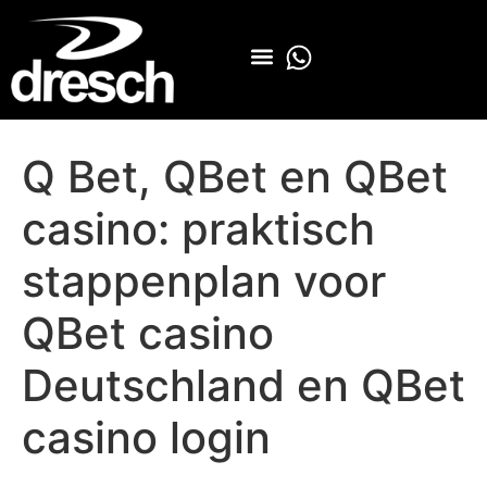
Envie de gagner de l'argent
Q Bet, QBet en QBet
rapidement ? Profitez de
tours gratuits
VegasPlus
et
casino: praktisch
commencez à jouer sans
stappenplan voor
dépôt. Notre casino en
ligne offre un accès
QBet casino
instantané aux machines à
Deutschland en QBet
sous à jackpot et à des jeux
de hasard passionnants.
casino login
Ne manquez pas votre