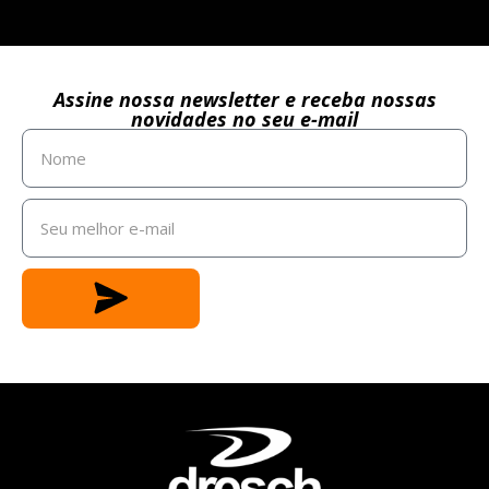
uma febre entre os jogadores que buscam
pode revelar rodadas bônus e expandir seus
desafios rápidos e divertidos. Para dominar
ganhos em cada giro. Os jogadores
as pistas mais difíceis e evitar as armadilhas
brasileiros podem encontrar essa
pelo caminho, visite o portal oficial
experiência temática completa no site
https://rabbit-road.com.br/
e comece sua
https://book-of-dead.com.br/
, mergulhando
Assine nossa newsletter e receba nossas
jornada.
de cabeça na mitologia do Antigo Egito.
novidades no seu e-mail