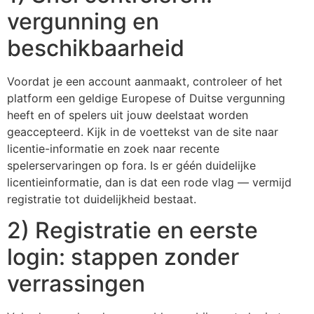
vergunning en
beschikbaarheid
Voordat je een account aanmaakt, controleer of het
platform een geldige Europese of Duitse vergunning
heeft en of spelers uit jouw deelstaat worden
geaccepteerd. Kijk in de voettekst van de site naar
licentie-informatie en zoek naar recente
spelerservaringen op fora. Is er géén duidelijke
licentieinformatie, dan is dat een rode vlag — vermijd
registratie tot duidelijkheid bestaat.
2) Registratie en eerste
login: stappen zonder
verrassingen