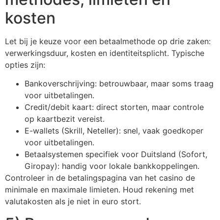
kosten
Let bij je keuze voor een betaalmethode op drie zaken:
verwerkingsduur, kosten en identiteitsplicht. Typische
opties zijn:
Bankoverschrijving: betrouwbaar, maar soms traag
voor uitbetalingen.
Credit/debit kaart: direct storten, maar controle
op kaartbezit vereist.
E-wallets (Skrill, Neteller): snel, vaak goedkoper
voor uitbetalingen.
Betaalsystemen specifiek voor Duitsland (Sofort,
Giropay): handig voor lokale bankkoppelingen.
Controleer in de betalingspagina van het casino de
minimale en maximale limieten. Houd rekening met
valutakosten als je niet in euro stort.