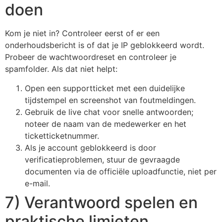
doen
Kom je niet in? Controleer eerst of er een
onderhoudsbericht is of dat je IP geblokkeerd wordt.
Probeer de wachtwoordreset en controleer je
spamfolder. Als dat niet helpt:
Open een supportticket met een duidelijke
tijdstempel en screenshot van foutmeldingen.
Gebruik de live chat voor snelle antwoorden;
noteer de naam van de medewerker en het
ticketticketnummer.
Als je account geblokkeerd is door
verificatieproblemen, stuur de gevraagde
documenten via de officiële uploadfunctie, niet per
e-mail.
7) Verantwoord spelen en
praktische limieten